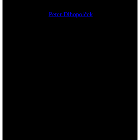
Peter Dlhopolček