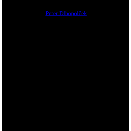
Peter Dlhopolček