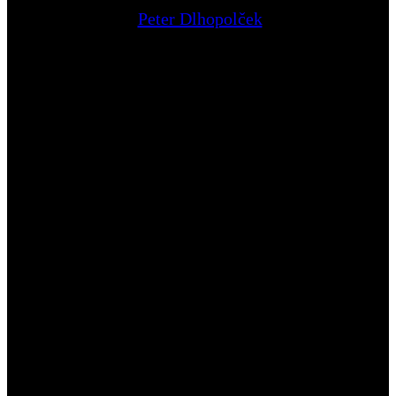
Peter Dlhopolček