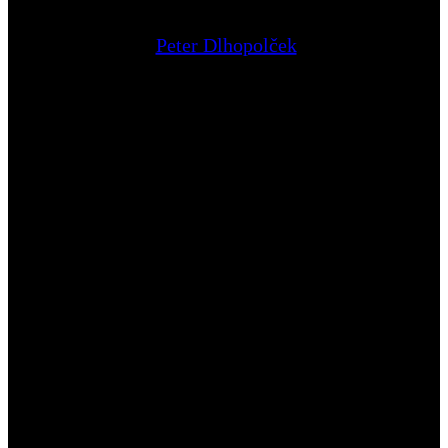
Peter Dlhopolček