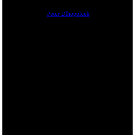
Peter Dlhopolček