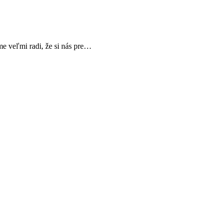
e veľmi radi, že si nás pre…